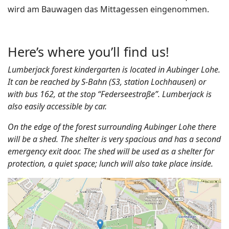
wird am Bauwagen das Mittagessen eingenommen.
Here’s where you’ll find us!
Lumberjack forest kindergarten is located in Aubinger Lohe.
It can be reached by S-Bahn (S3, station Lochhausen) or
with bus 162, at the stop “Federseestraße”. Lumberjack is
also easily accessible by car.
On the edge of the forest surrounding Aubinger Lohe there
will be a shed. The shelter is very spacious and has a second
emergency exit door. The shed will be used as a shelter for
protection, a quiet space; lunch will also take place inside.