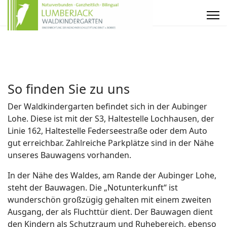
So finden Sie zu uns
Der Waldkindergarten befindet sich in der Aubinger
Lohe. Diese ist mit der S3, Haltestelle Lochhausen, der
Linie 162, Haltestelle Federseestraße oder dem Auto
gut erreichbar. Zahlreiche Parkplätze sind in der Nähe
unseres Bauwagens vorhanden.
In der Nähe des Waldes, am Rande der Aubinger Lohe,
steht der Bauwagen. Die „Notunterkunft“ ist
wunderschön großzügig gehalten mit einem zweiten
Ausgang, der als Fluchttür dient. Der Bauwagen dient
den Kindern als Schutzraum und Ruhebereich, ebenso